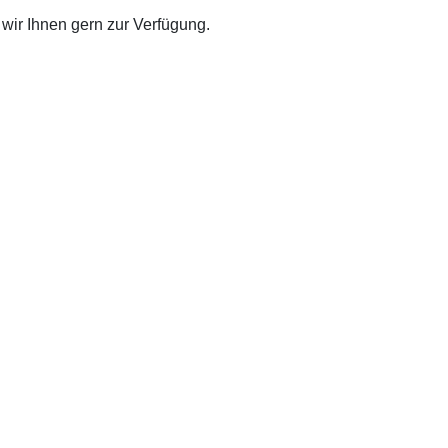
ir Ihnen gern zur Verfügung.