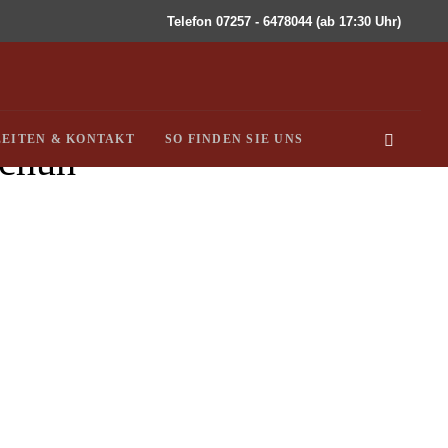
Telefon 07257 - 6478044 (ab 17:30 Uhr)
EITEN & KONTAKT
SO FINDEN SIE UNS
schuh
ne