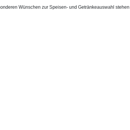
sonderen Wünschen zur Speisen- und Getränkeauswahl stehen w