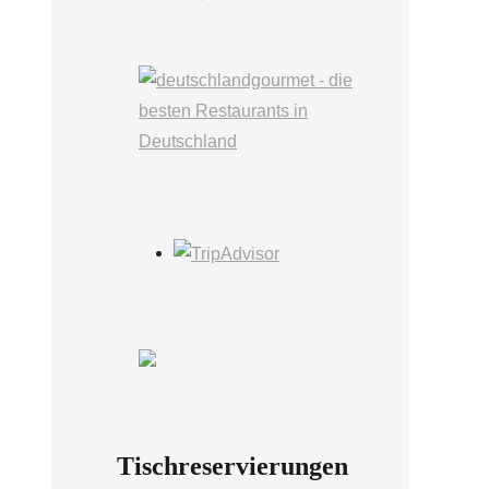
Tischreservierungen