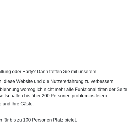
taltung oder Party? Dann treffen Sie mit unserem
en, diese Website und die Nutzererfahrung zu verbessern
Ablehnung womöglich nicht mehr alle Funktionalitäten der Seite
ellschaften bis über 200 Personen problemlos feiern
e und Ihre Gäste.
für bis zu 100 Personen Platz bietet.