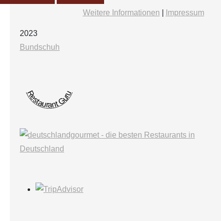
Weitere Informationen
|
Impressum
2023
Bundschuh
Restaurant Guru