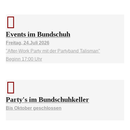
Events im Bundschuh
Freitag, 24.Juli 2026
"After-Work Party mit der Partyband Talisman"
Beginn 17:00 Uhr
Party's im Bundschuhkeller
Bis Oktober geschlossen