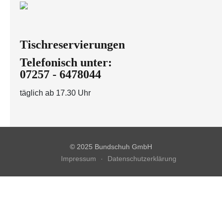
Tischreservierungen
Telefonisch unter:
07257 - 6478044
täglich ab 17.30 Uhr
© 2025 Bundschuh GmbH
Impressum
Datenschutzerklärung