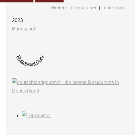
Weitere Informationen
|
Impressum
2023
Bundschuh
Restaurant Guru