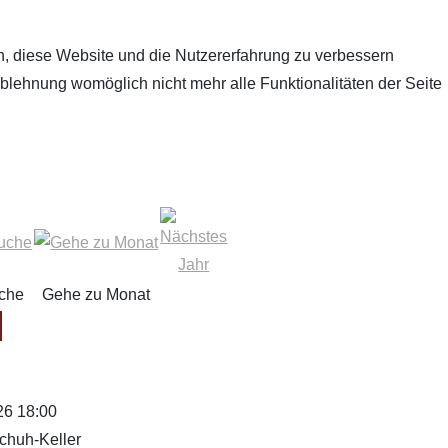
en, diese Website und die Nutzererfahrung zu verbessern
Ablehnung womöglich nicht mehr alle Funktionalitäten der Seite
che
Gehe zu Monat
26 18:00
chuh-Keller