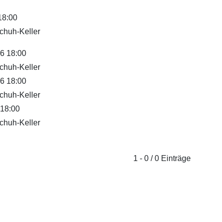
18:00
chuh-Keller
6 18:00
chuh-Keller
6 18:00
chuh-Keller
 18:00
chuh-Keller
1 - 0 / 0 Einträge