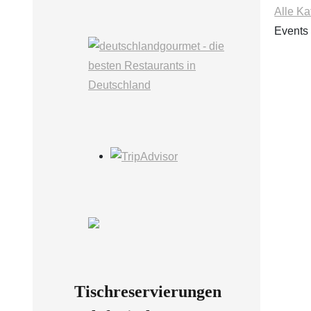
Alle Ka
Events 
Tischreservierungen