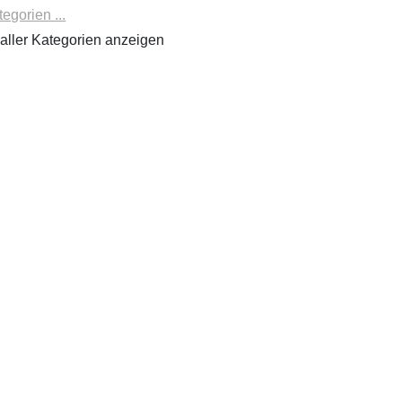
tegorien ...
aller Kategorien anzeigen