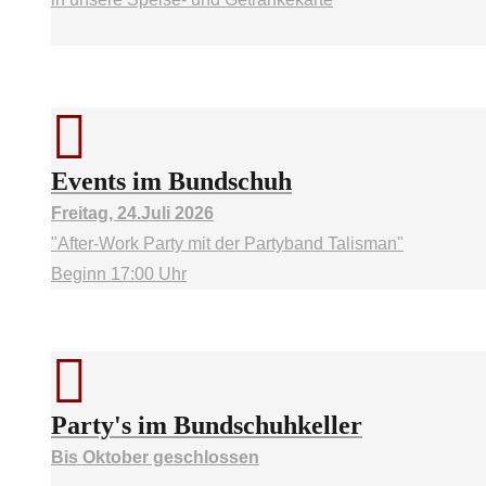
Events im Bundschuh
Freitag, 24.Juli 2026
"After-Work Party mit der Partyband Talisman"
Beginn 17:00 Uhr
Party's im Bundschuhkeller
Bis Oktober geschlossen