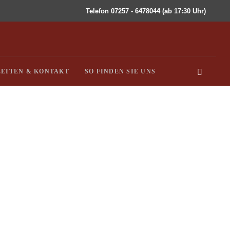
Telefon 07257 - 6478044 (ab 17:30 Uhr)
EITEN & KONTAKT
SO FINDEN SIE UNS