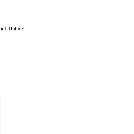
schuh-Bühne