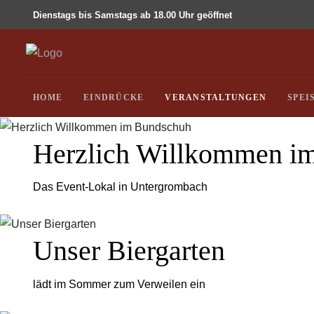
Dienstags bis Samstags ab 18.00 Uhr geöffnet
HOME
EINDRÜCKE
VERANSTALTUNGEN
SPEI
Herzlich Willkommen i
Das Event-Lokal in Untergrombach
Unser Biergarten
lädt im Sommer zum Verweilen ein