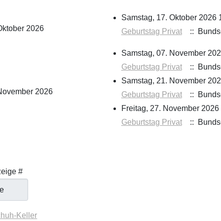
Samstag, 17. Oktober 2026 
Oktober 2026
Geburtstag Privat
:: Bunds
Samstag, 07. November 202
Geburtstag Privat
:: Bunds
Samstag, 21. November 202
November 2026
Geburtstag Privat
:: Bunds
Freitag, 27. November 2026
Geburtstag Privat
:: Bunds
der Paginierungsliste
eige #
huh-Keller